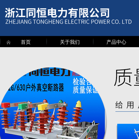
首页
关于我们
产品中心