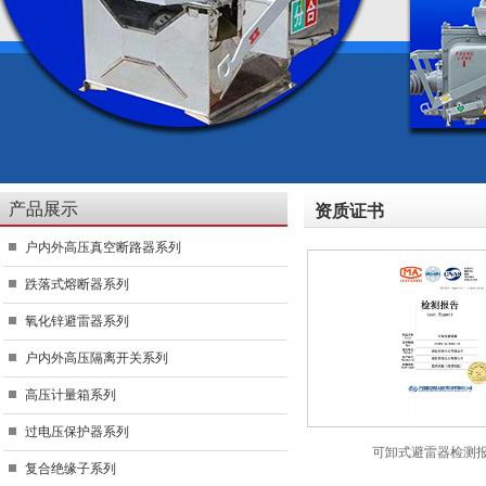
产品展示
资质证书
户内外高压真空断路器系列
跌落式熔断器系列
氧化锌避雷器系列
户内外高压隔离开关系列
高压计量箱系列
过电压保护器系列
可卸式避雷器检测
复合绝缘子系列