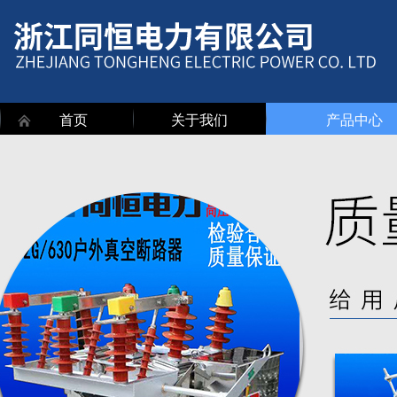
首页
关于我们
产品中心