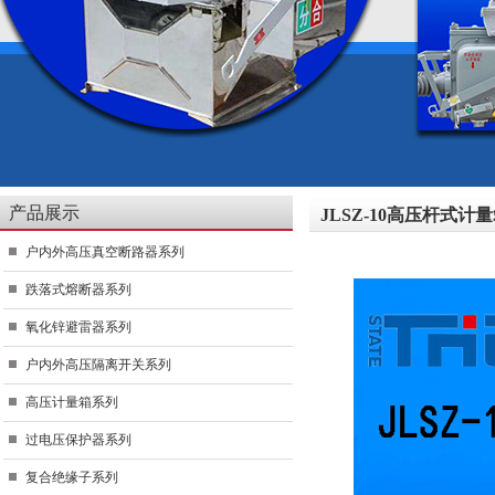
产品展示
JLSZ-10高压杆式计
户内外高压真空断路器系列
跌落式熔断器系列
氧化锌避雷器系列
户内外高压隔离开关系列
高压计量箱系列
过电压保护器系列
复合绝缘子系列