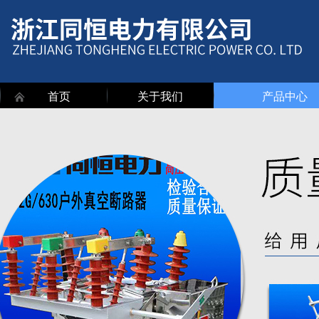
首页
关于我们
产品中心