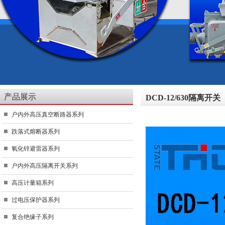
产品展示
DCD-12/630隔离开关
户内外高压真空断路器系列
跌落式熔断器系列
氧化锌避雷器系列
户内外高压隔离开关系列
高压计量箱系列
过电压保护器系列
复合绝缘子系列